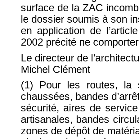
surface de la ZAC incombe
le dossier soumis à son ins
en application de l’artic
2002 précité ne comportera
Le directeur de l’architect
Michel Clément
(1) Pour les routes, la 
chaussées, bandes d’arrêt
sécurité, aires de servic
artisanales, bandes circu
zones de dépôt de matéri