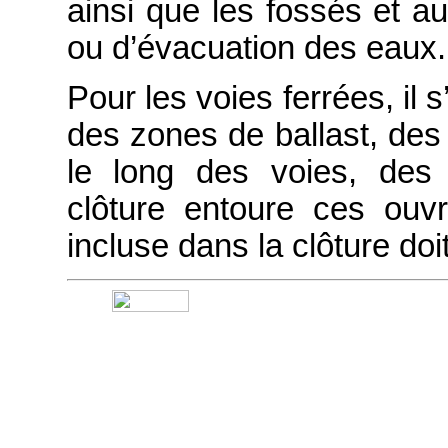
ainsi que les fossés et a
ou d’évacuation des eaux.
Pour les voies ferrées, il 
des zones de ballast, des
le long des voies, des
clôture entoure ces ouvr
incluse dans la clôture do