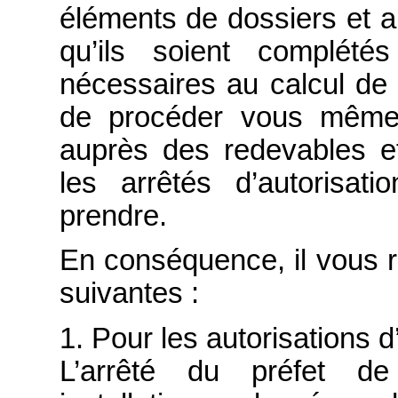
éléments de dossiers et a
qu’ils soient complété
nécessaires au calcul de 
de procéder vous même à
auprès des redevables e
les arrêtés d’autorisa
prendre.
En conséquence, il vous re
suivantes :
1. Pour les autorisations d
L’arrêté du préfet de