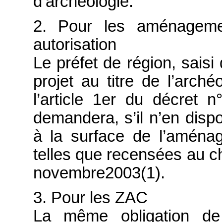
d’archéologie.
2. Pour les aménagemen
autorisation
Le préfet de région, saisi 
projet au titre de l’arché
l’article 1er du décret 
demandera, s’il n’en dispo
à la surface de l’aména
telles que recensées au cha
novembre2003(1).
3. Pour les ZAC
La même obligation de 