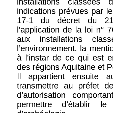
installations classées
indications prévues par le
17-1 du décret du 21
l’application de la loi n° 
aux installations cla
l’environnement, la mention
à l’instar de ce qui est
des régions Aquitaine et 
Il appartient ensuite 
transmettre au préfet d
d’autorisation comportan
permettre d’établir 